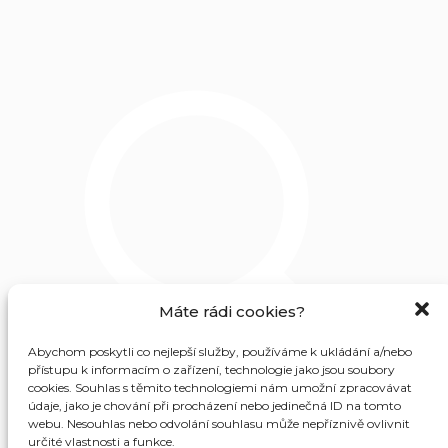
Máte rádi cookies?
Abychom poskytli co nejlepší služby, používáme k ukládání a/nebo
přístupu k informacím o zařízení, technologie jako jsou soubory
cookies. Souhlas s těmito technologiemi nám umožní zpracovávat
údaje, jako je chování při procházení nebo jedinečná ID na tomto
webu. Nesouhlas nebo odvolání souhlasu může nepříznivě ovlivnit
určité vlastnosti a funkce.